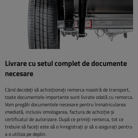
Livrare cu setul complet de documente
necesare
Când decideți să achiziționați remorca noastră de transport,
toate documentele importante sunt livrate odată cu remorca.
Vom pregăti documentele necesare pentru înmatricularea
imediată, inclusiv omologarea, factura de achiziție și
certificatul de autorizare. După ce primiți remorca, tot ce
trebuie să faceți este să o înregistrați și să o asigurați pentru
a o utiliza pe deplin.