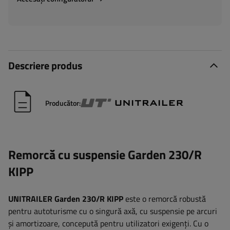
Descriere produs
Producător:
Remorcă cu suspensie Garden 230/R
KIPP
UNITRAILER Garden 230/R KIPP
este o remorcă robustă
pentru autoturisme cu o singură axă, cu suspensie pe arcuri
și amortizoare, concepută pentru utilizatori exigenți. Cu o