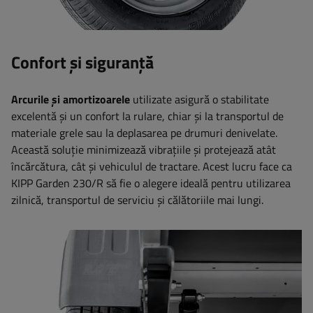
Confort și siguranță
Arcurile și amortizoarele
utilizate asigură o stabilitate
excelentă și un confort la rulare, chiar și la transportul de
materiale grele sau la deplasarea pe drumuri denivelate.
Această soluție minimizează vibrațiile și protejează atât
încărcătura, cât și vehiculul de tractare. Acest lucru face ca
KIPP Garden 230/R să fie o alegere ideală pentru utilizarea
zilnică, transportul de serviciu și călătoriile mai lungi.