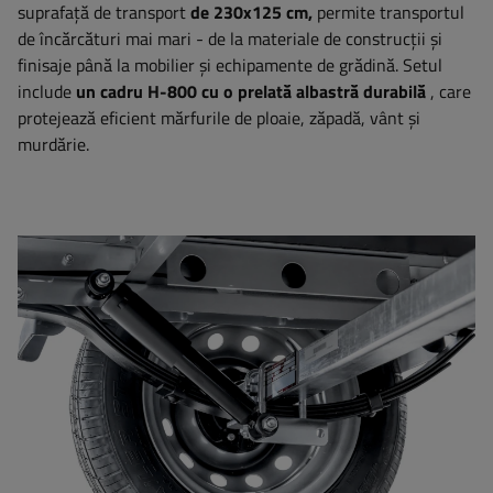
suprafață de transport
de 230x125 cm,
permite transportul
de încărcături mai mari - de la materiale de construcții și
finisaje până la mobilier și echipamente de grădină. Setul
include
un cadru H-800 cu o prelată albastră durabilă
, care
protejează eficient mărfurile de ploaie, zăpadă, vânt și
murdărie.