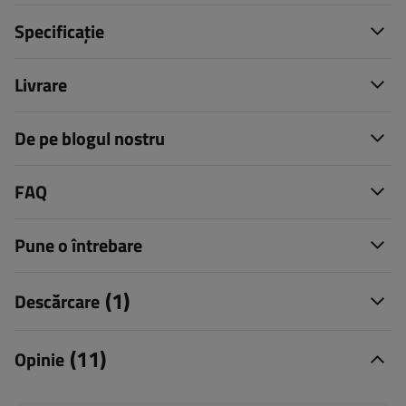
Specificație
Livrare
De pe blogul nostru
FAQ
Pune o întrebare
(1)
Descărcare
(11)
Opinie