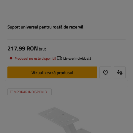
Suport universal pentru roată de rezervă
217,99 RON
brut
Produsul nu este disponibil
Livrare individuală
Vizualizează produsul
TEMPORAR INDISPONIBIL