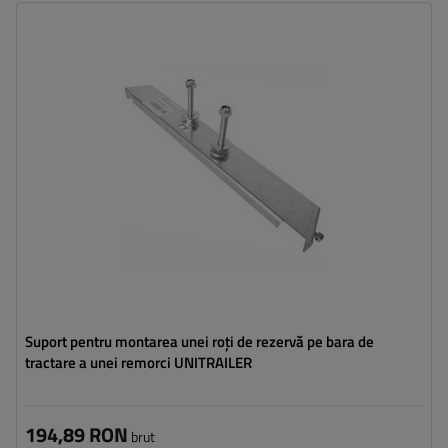
Suport pentru montarea unei roți de rezervă pe bara de
tractare a unei remorci UNITRAILER
194,89 RON
brut