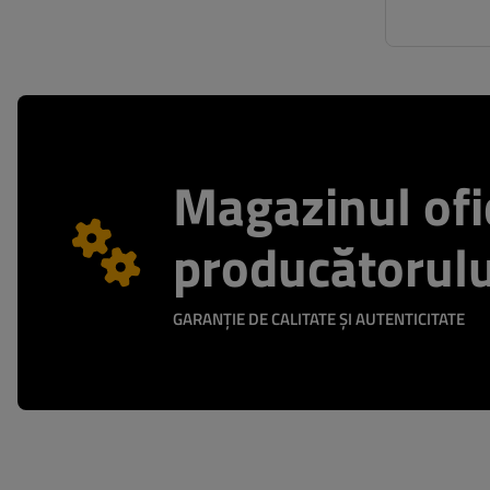
Magazinul ofic
producătorulu
GARANȚIE DE CALITATE ȘI AUTENTICITATE