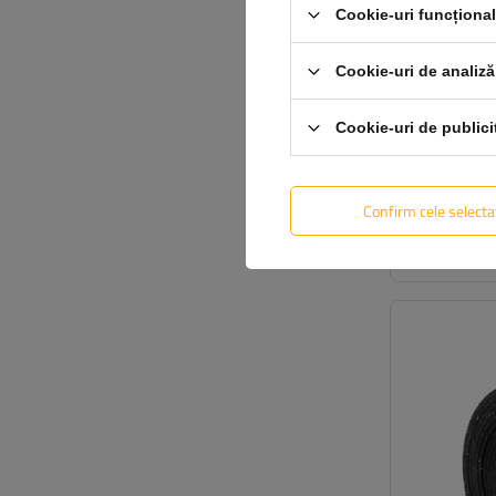
Cookie-uri funcționa
Cookie-uri de analiză
Cookie-uri de publici
Confirm cele selecta