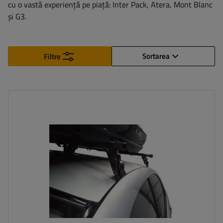
cu o vastă experiență pe piață: Inter Pack, Atera, Mont Blanc
și G3.
Sortarea
Filtre