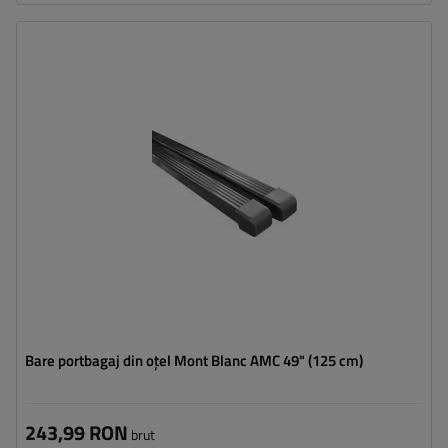
Bare portbagaj din oțel Mont Blanc AMC 49" (125 cm)
243,99 RON
brut