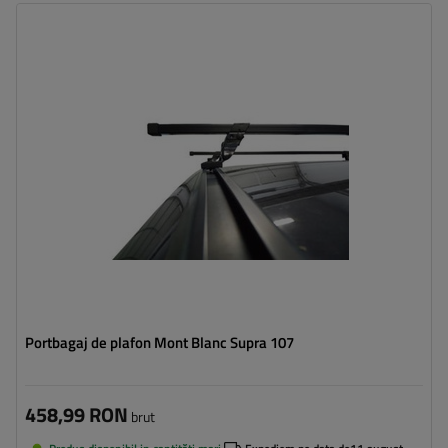
Portbagaj de plafon Mont Blanc Supra 107
458,99 RON
brut