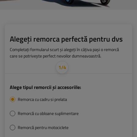
Alegeți remorca perfectă pentru dvs
Completați formularul scurt și alegeți în câțiva pași o remorcă
care se potrivește perfect nevoilor dumneavoastră.
1
/
4
Alege tipul remorcii și accesoriile:
Remorca cu cadru si prelata
Remorcă cu obloane suplimentare
Remorcă pentru motociclete