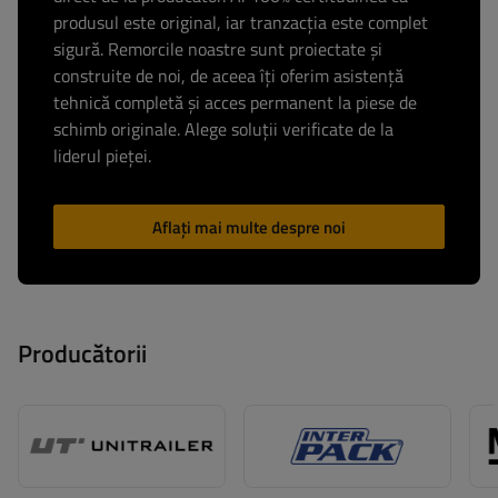
produsul este original, iar tranzacția este complet
sigură. Remorcile noastre sunt proiectate și
construite de noi, de aceea îți oferim asistență
tehnică completă și acces permanent la piese de
schimb originale. Alege soluții verificate de la
liderul pieței.
Aflați mai multe despre noi
Producătorii