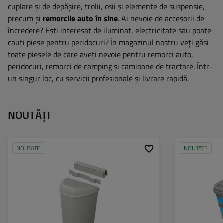
cuplare și de depășire, trolii, osii și elemente de suspensie,
precum și
remorcile auto în sine
. Ai nevoie de accesorii de
încredere? Ești interesat de iluminat, electricitate sau poate
cauți piese pentru peridocuri? În magazinul nostru veți găsi
toate piesele de care aveți nevoie pentru remorci auto,
peridocuri, remorci de camping și camioane de tractare. Într-
un singur loc, cu servicii profesionale și livrare rapidă.
NOUTĂȚI
NOUTATE
NOUTATE