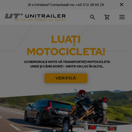
Ai o întrebare? Contactează-ne:
+40 312 28 93 29