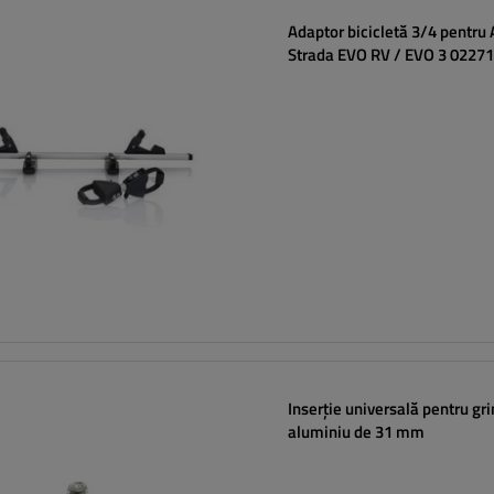
Adaptor bicicletă 3/4 pentru 
Strada EVO RV / EVO 3 0227
Inserție universală pentru gri
aluminiu de 31 mm