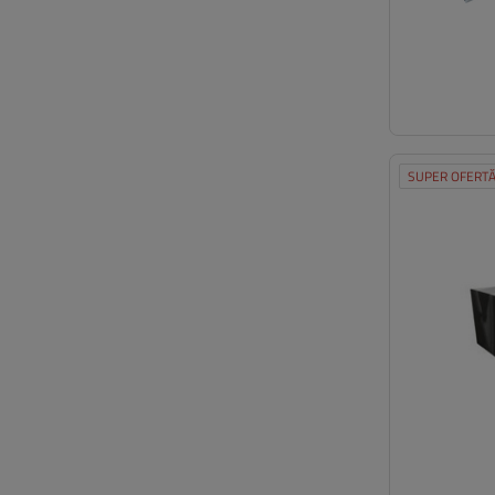
SUPER OFERT