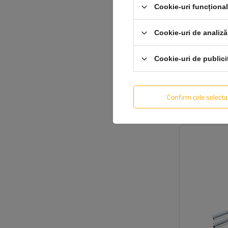
Cookie-uri funcționa
Cookie-uri de analiză
Cookie-uri de publici
Confirm cele selecta