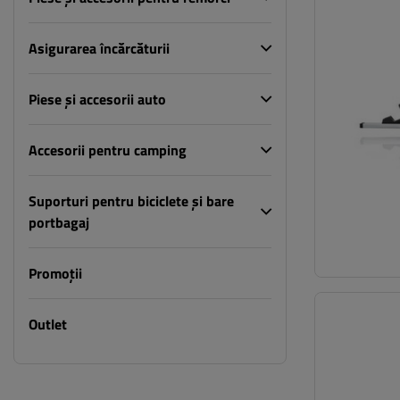
Asigurarea încărcăturii
Piese și accesorii auto
Accesorii pentru camping
Suporturi pentru biciclete și bare
portbagaj
Promoții
Outlet