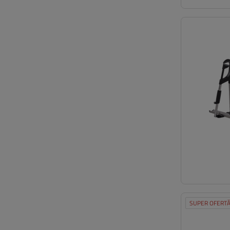
SUPER OFERT