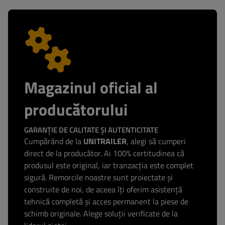
Magazinul oficial al
producătorului
GARANȚIE DE CALITATE ȘI AUTENTICITATE
Cumpărând de la
UNITRAILER
, alegi să cumperi
direct de la producător. Ai 100% certitudinea că
produsul este original, iar tranzacția este complet
sigură. Remorcile noastre sunt proiectate și
construite de noi, de aceea îți oferim asistență
tehnică completă și acces permanent la piese de
schimb originale. Alege soluții verificate de la