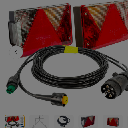
Fotografia anterioară