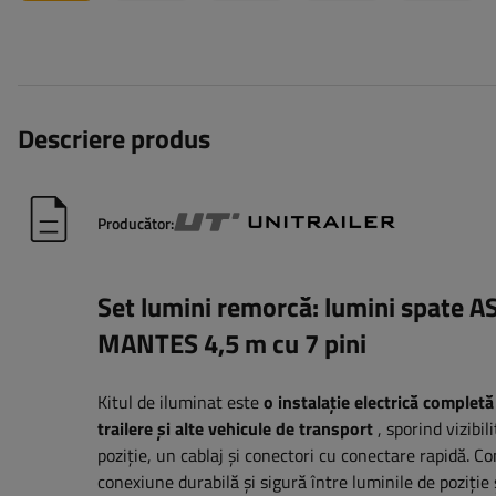
Descriere produs
Producător:
Set lumini remorcă: lumini spate A
MANTES 4,5 m cu 7 pini
Kitul de iluminat este
o instalație electrică completă
trailere și alte vehicule de transport
, sporind vizibil
poziție, un cablaj și conectori cu conectare rapidă. Co
conexiune durabilă și sigură între luminile de poziție