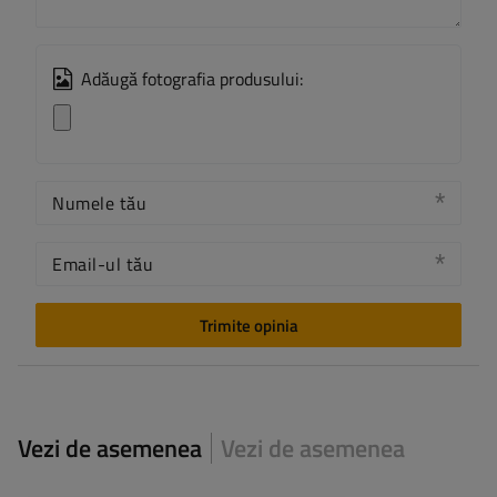
Adăugă fotografia produsului:
Numele tău
Email-ul tău
Trimite opinia
Vezi de asemenea
Vezi de asemenea