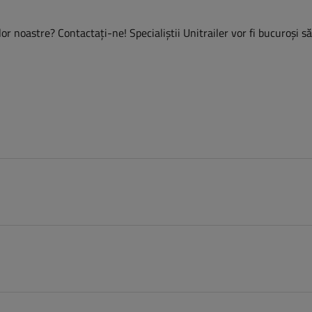
or noastre? Contactaţi-ne! Specialiștii Unitrailer vor fi bucuroși s