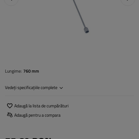
Lungime
760 mm
Vedeți specificațiile complete
Adaugă la lista de cumpărături
Adaugă pentru a compara