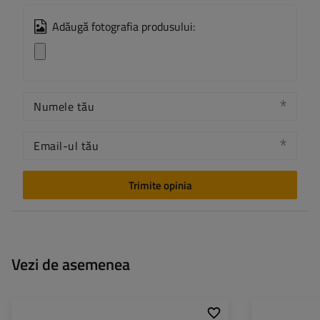
Adăugă fotografia produsului:
Numele tău
Email-ul tău
Trimite opinia
Vezi de asemenea