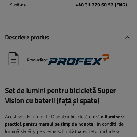
+40 31 229 60 52 (ENG)
Sună-ne
Descriere produs
Producător:
Set de lumini pentru bicicletă Super
Vision cu baterii (față și spate)
Acest set de lumini LED pentru bicicletă oferă
o iluminare
practică pentru mersul pe timp de noapte
, în condiții de
lumină slabă și pe vreme schimbătoare. Setul include
o