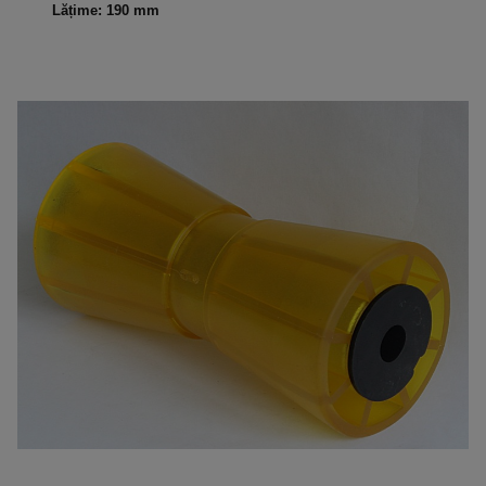
Lățime: 190 mm