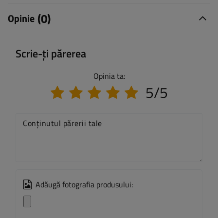
(0)
Opinie
Scrie-ți părerea
Opinia ta:
5/5
Conținutul părerii tale
Adăugă fotografia produsului: