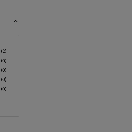
(2)
(0)
(0)
(0)
(0)