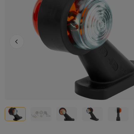
Fotografia anterioară