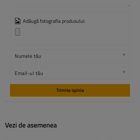
Adăugă fotografia produsului:
Numele tău
Email-ul tău
Trimite opinia
Vezi de asemenea