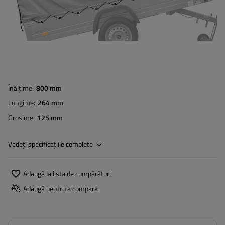
Înălțime
800 mm
Lungime
264 mm
Grosime
125 mm
Vedeți specificațiile complete
Adaugă la lista de cumpărături
Adaugă pentru a compara