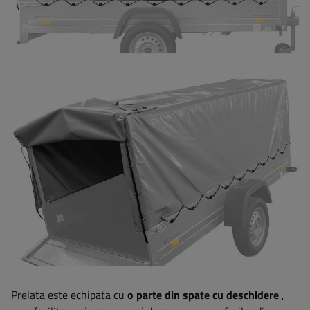
Prelata este echipata cu
o parte din spate cu deschidere
,