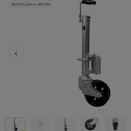
BESTSELLER-UL NOSTRU
Fotografia anterioară