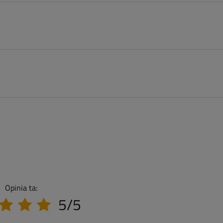
Opinia ta:
5/5