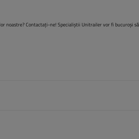
or noastre? Contactaţi-ne! Specialiștii Unitrailer vor fi bucuroși s