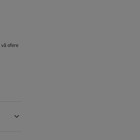
ă vă ofere