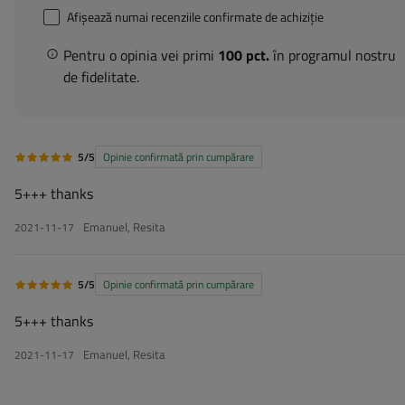
Afișează numai recenziile confirmate de achiziție
Pentru o opinia vei primi
100 pct.
în programul nostru
de fidelitate.
5/5
Opinie confirmată prin cumpărare
5+++ thanks
Emanuel, Resita
2021-11-17
5/5
Opinie confirmată prin cumpărare
5+++ thanks
Emanuel, Resita
2021-11-17