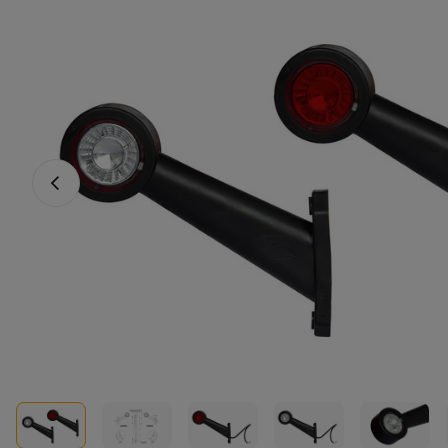
Fotografia anterioară