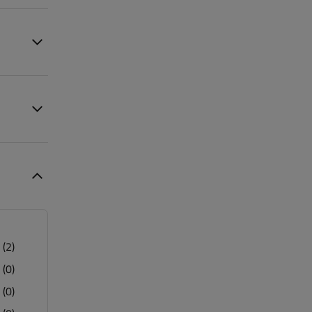
(2)
(0)
(0)