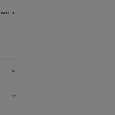
ă vă ofere