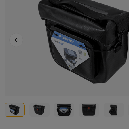
Fotografia anterioară