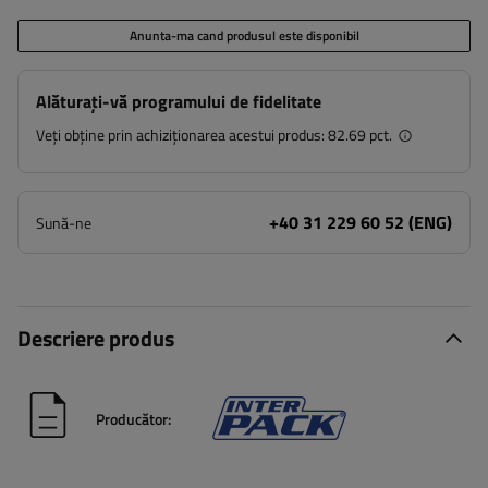
Anunta-ma cand produsul este disponibil
Alăturați-vă programului de fidelitate
Veți obține prin achiziționarea acestui produs:
82.69 pct.
+40 31 229 60 52 (ENG)
Sună-ne
Descriere produs
Producător: