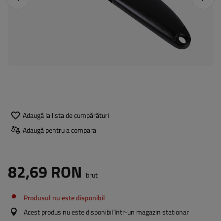
Adaugă la lista de cumpărături
Adaugă pentru a compara
82,69 RON
brut
Produsul nu este disponibil
Acest produs nu este disponibil într-un magazin stationar