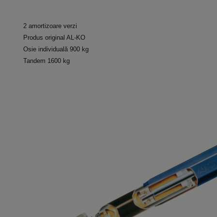
2 amortizoare verzi
Produs original AL-KO
Osie individuală 900 kg
Tandem 1600 kg