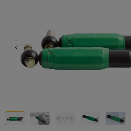
Fotografia anterioară