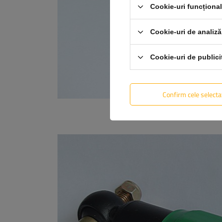
Cookie-uri funcționa
Cookie-uri de analiză
Cookie-uri de publici
Confirm cele selecta