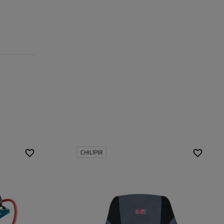
CHILIPIR