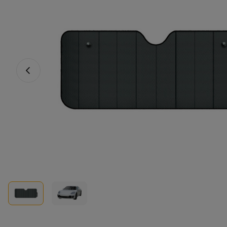
Fotografia anterioară