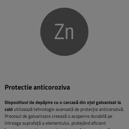
Protectie anticoroziva
Dispozitivul de depășire cu o carcasă din oțel galvanizat la
cald
utilizează tehnologie avansată de protecție anticorozivă.
Procesul de galvanizare creează o acoperire durabilă pe
întreaga suprafață a elementului, protejând eficient