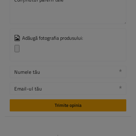
Adăugă fotografia produsului:
Numele tău
Email-ul tău
Trimite opinia