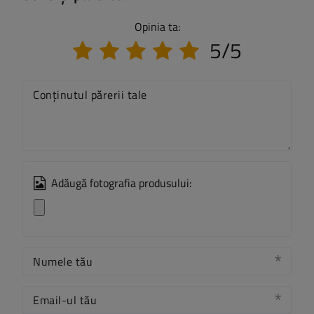
Opinia ta:
5/5
Conținutul părerii tale
Adăugă fotografia produsului:
Numele tău
Email-ul tău