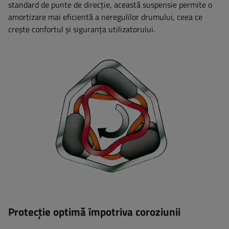
standard de punte de direcție, această suspensie permite o
amortizare mai eficientă a neregulilor drumului, ceea ce
crește confortul și siguranța utilizatorului.
Protecție optimă împotriva coroziunii