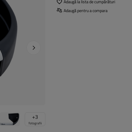
Adaugă la lista de cumpărături
Adaugă pentru a compara
Următoarea fotografie
+
3
fotografii