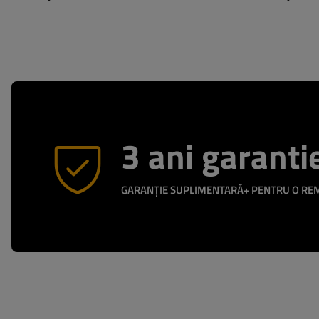
3 ani garanti
GARANȚIE SUPLIMENTARĂ+ PENTRU O R