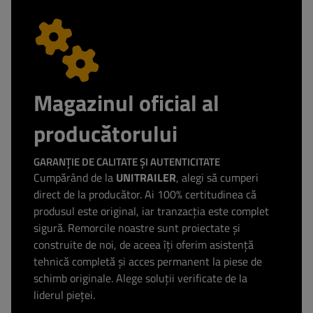
Magazinul oficial al
producătorului
GARANȚIE DE CALITATE ȘI AUTENTICITATE
Cumpărând de la
UNITRAILER
, alegi să cumperi
direct de la producător. Ai 100% certitudinea că
produsul este original, iar tranzacția este complet
sigură. Remorcile noastre sunt proiectate și
construite de noi, de aceea îți oferim asistență
tehnică completă și acces permanent la piese de
schimb originale. Alege soluții verificate de la
liderul pieței.