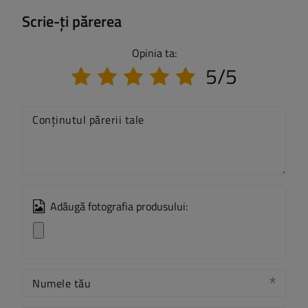
Scrie-ți părerea
Opinia ta:
5/5
Conținutul părerii tale
Adăugă fotografia produsului:
Numele tău