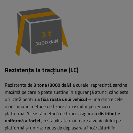
Rezistența la tracțiune (LC)
Rezistența de
3 tone (3000 daN)
a curelei reprezintă sarcina
maximă pe care o poate susține în siguranță atunci când este
utilizată pentru
a fixa roata unui vehicul
– una dintre cele
mai comune metode de fixare a mașinilor pe remorci
platformă. Această metodă de fixare asigură
o distribuție
uniformă a forței
, o stabilitate mai mare a vehiculului pe
platformă și un risc redus de deplasare a încărcăturii în