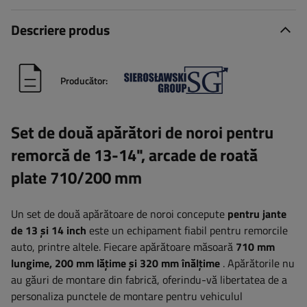
Descriere produs
Producător:
Set de două apărători de noroi pentru
remorcă de 13-14", arcade de roată
plate 710/200 mm
Un set de două apărătoare de noroi concepute
pentru jante
de 13 și 14 inch
este un echipament fiabil pentru remorcile
auto, printre altele.
Fiecare apărătoare măsoară
710 mm
lungime, 200 mm lățime și 320 mm înălțime
. Apărătorile nu
au găuri de montare din fabrică, oferindu-vă libertatea de a
personaliza punctele de montare pentru vehiculul