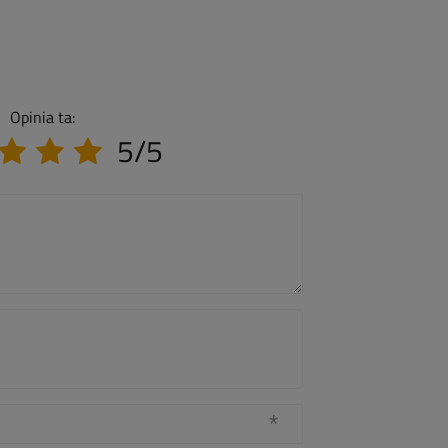
Opinia ta:
5/5