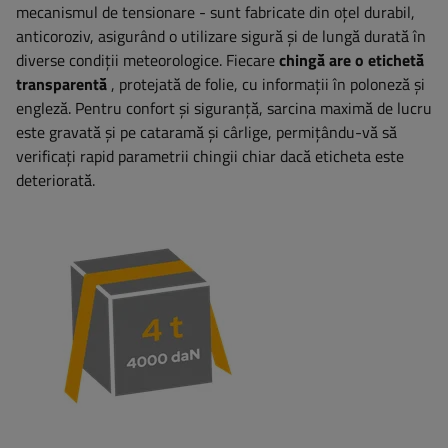
mecanismul de tensionare - sunt fabricate din oțel durabil,
anticoroziv, asigurând o utilizare sigură și de lungă durată în
diverse condiții meteorologice. Fiecare
chingă are o etichetă
transparentă
, protejată de folie, cu informații în poloneză și
engleză. Pentru confort și siguranță, sarcina maximă de lucru
este gravată și pe cataramă și cârlige, permițându-vă să
verificați rapid parametrii chingii chiar dacă eticheta este
deteriorată.