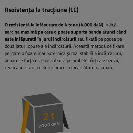
Rezistența la tracțiune (LC)
O rezistență la înfășurare de 4 tone (4.000 daN)
indică
sarcina maximă pe care o poate suporta banda atunci când
este înfășurată în jurul încărcăturii
sau fixată pe podea pe
două laturi opuse ale încărcăturii. Această metodă de fixare
permite o fixare mai puternică și mai stabilă a încărcăturii,
deoarece forța este distribuită pe ambele părți ale benzii,
reducând riscul de deteriorare la încărcături mai mari.