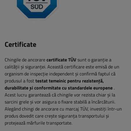
Certificate
Chingile de ancorare
certificate TÜV
sunt o garanție a
calității și siguranței. Această certificare este emisă de un
organism de inspecție independent și confirmă faptul că
produsul a fost
testat temeinic pentru rezistență,
durabilitate și conformitate cu standardele europene
.
Acest lucru garantează că chingile vor rezista chiar și la
sarcini grele și vor asigura o fixare stabilă a încărcăturii.
Alegând chingi de ancorare cu marcaj TÜV, investiți într-un
produs dovedit care crește siguranța transportului și
protejează mărfurile transportate.