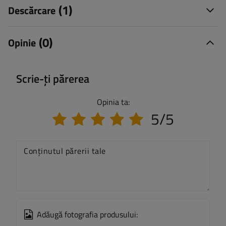
(1)
Descărcare
(0)
Opinie
Scrie-ți părerea
Opinia ta:
5/5
Conținutul părerii tale
Adăugă fotografia produsului: