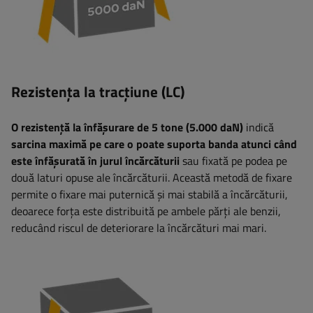
Rezistența la tracțiune (LC)
O rezistență la înfășurare de 5 tone (5.000 daN)
indică
sarcina maximă pe care o poate suporta banda atunci când
este înfășurată în jurul încărcăturii
sau fixată pe podea pe
două laturi opuse ale încărcăturii. Această metodă de fixare
permite o fixare mai puternică și mai stabilă a încărcăturii,
deoarece forța este distribuită pe ambele părți ale benzii,
reducând riscul de deteriorare la încărcături mai mari.