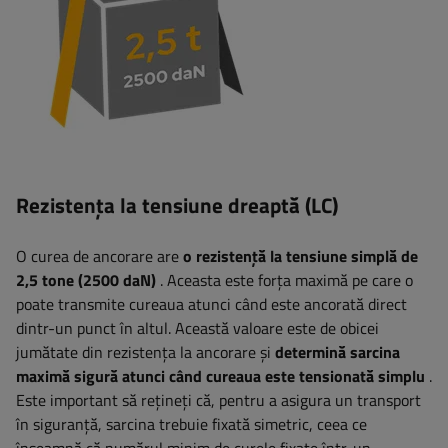
Rezistența la tensiune dreaptă (LC)
O curea de ancorare are
o rezistență la tensiune simplă de
2,5 tone (2500 daN)
. Aceasta este forța maximă pe care o
poate transmite cureaua atunci când este ancorată direct
dintr-un punct în altul. Această valoare este de obicei
jumătate din rezistența la ancorare și
determină sarcina
maximă sigură atunci când cureaua este tensionată simplu
.
Este important să rețineți că, pentru a asigura un transport
în siguranță, sarcina trebuie fixată simetric, ceea ce