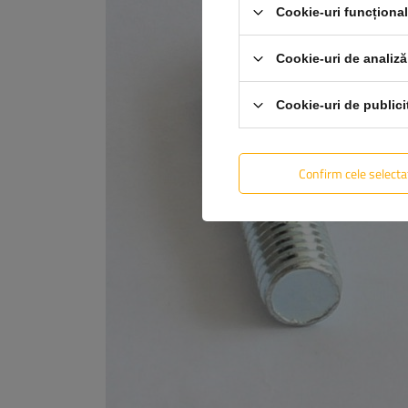
Cookie-uri funcționa
Cookie-uri de analiză
Cookie-uri de publici
Confirm cele selecta