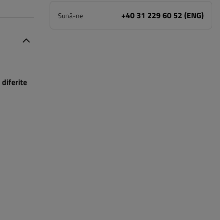
+40 31 229 60 52 (ENG)
Sună-ne
diferite