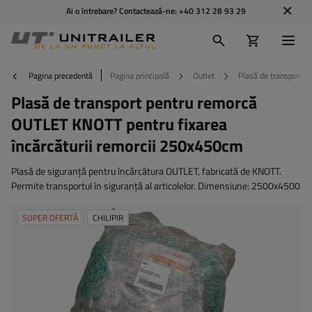
Ai o întrebare? Contactează-ne:
+40 312 28 93 29
Pagina precedentă
Pagina principală
Outlet
Plasă de transport p
Plasă de transport pentru remorcă
OUTLET KNOTT pentru fixarea
încărcăturii remorcii 250x450cm
Plasă de siguranță pentru încărcătura OUTLET, fabricată de KNOTT.
Permite transportul în siguranță al articolelor. Dimensiune: 2500x4500
SUPER OFERTĂ
CHILIPIR