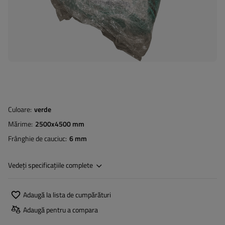
Culoare
verde
Mărime
2500x4500 mm
Frânghie de cauciuc
6 mm
Vedeți specificațiile complete
Adaugă la lista de cumpărături
Adaugă pentru a compara