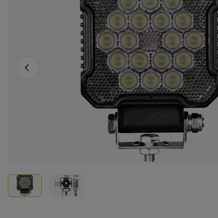
Fotografia anterioară