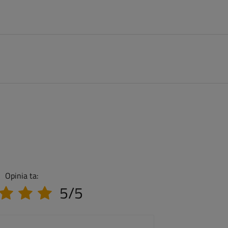
Opinia ta:
5/5