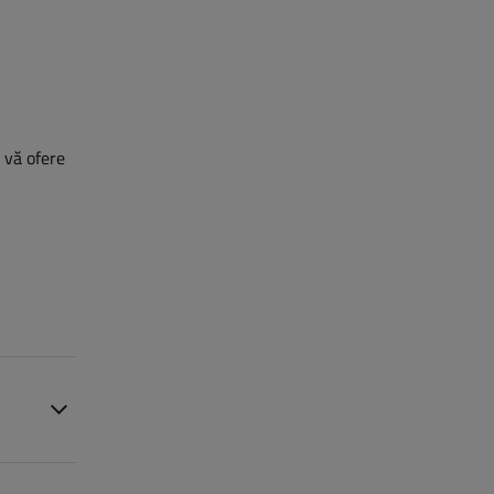
ă vă ofere