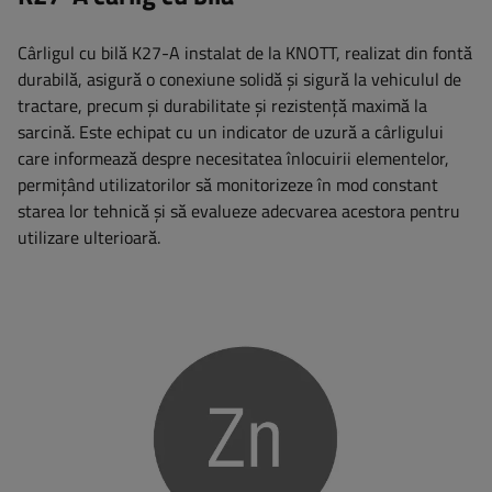
Cârligul cu bilă K27-A instalat de la KNOTT, realizat din fontă
durabilă, asigură o conexiune solidă și sigură la vehiculul de
tractare, precum și durabilitate și rezistență maximă la
sarcină. Este echipat cu un indicator de uzură a cârligului
care informează despre necesitatea înlocuirii elementelor,
permițând utilizatorilor să monitorizeze în mod constant
starea lor tehnică și să evalueze adecvarea acestora pentru
utilizare ulterioară.