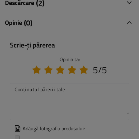
(2)
Descărcare
(0)
Opinie
Scrie-ți părerea
Opinia ta:
5/5
Conținutul părerii tale
Adăugă fotografia produsului: